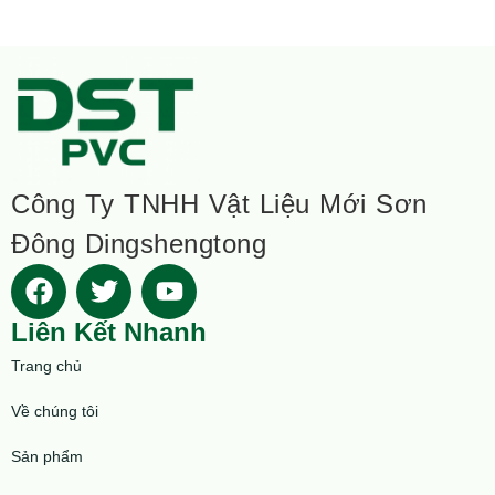
Công Ty TNHH Vật Liệu Mới Sơn
Đông Dingshengtong
Liên Kết Nhanh
Trang chủ
Về chúng tôi
Sản phẩm