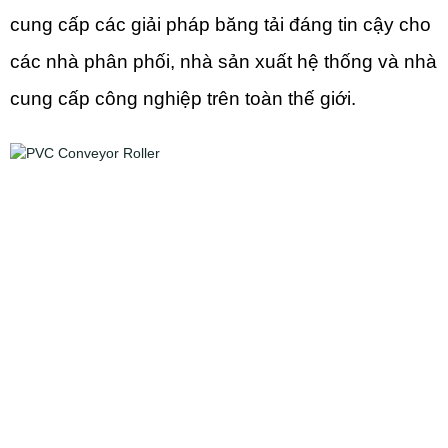
cung cấp các giải pháp băng tải đáng tin cậy cho
các nhà phân phối, nhà sản xuất hệ thống và nhà
cung cấp công nghiệp trên toàn thế giới.