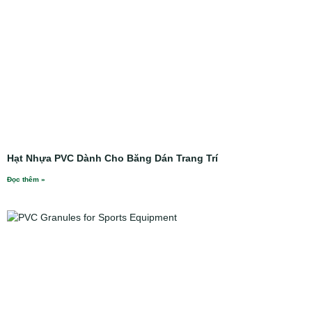
Hạt Nhựa PVC Dành Cho Băng Dán Trang Trí
Đọc thêm »