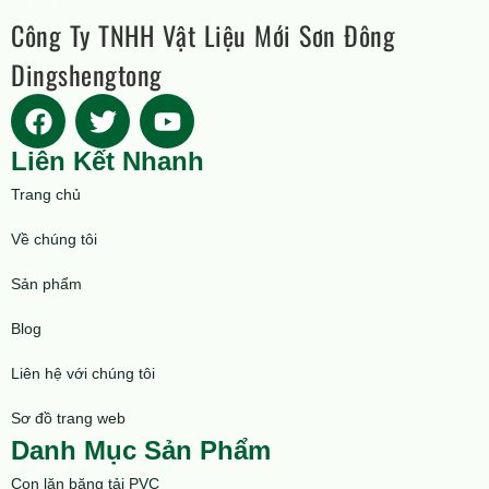
Công Ty TNHH Vật Liệu Mới Sơn Đông
Dingshengtong
Liên Kết Nhanh
Trang chủ
Về chúng tôi
Sản phẩm
Blog
Liên hệ với chúng tôi
Sơ đồ trang web
Danh Mục Sản Phẩm
Con lăn băng tải PVC