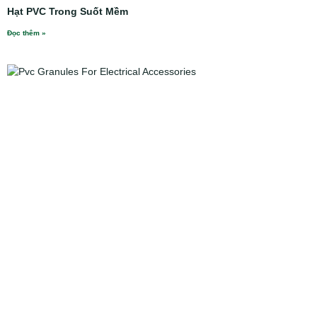
Hạt PVC Trong Suốt Mềm
Đọc thêm »