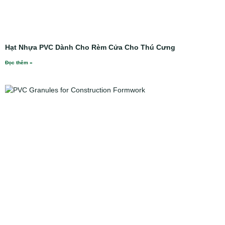
Hạt Nhựa PVC Dành Cho Rèm Cửa Cho Thú Cưng
Đọc thêm »