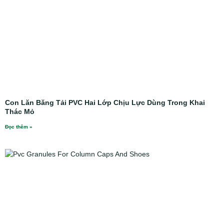
Con Lăn Băng Tải PVC Hai Lớp Chịu Lực Dùng Trong Khai
Thác Mỏ
Đọc thêm »