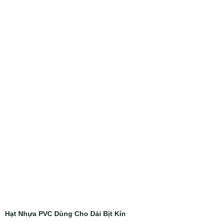
Hạt Nhựa PVC Dùng Cho Dải Bịt Kín