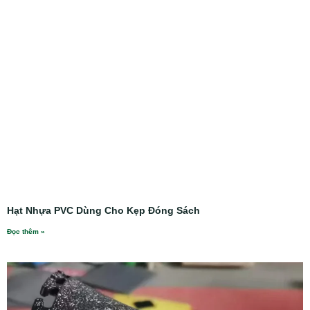
Hạt Nhựa PVC Dùng Cho Kẹp Đóng Sách
Đọc thêm »