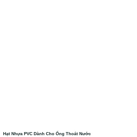
Hạt Nhựa PVC Dành Cho Ống Thoát Nước