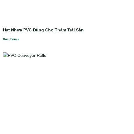
Hạt Nhựa PVC Dùng Cho Thảm Trải Sàn
Đọc thêm »