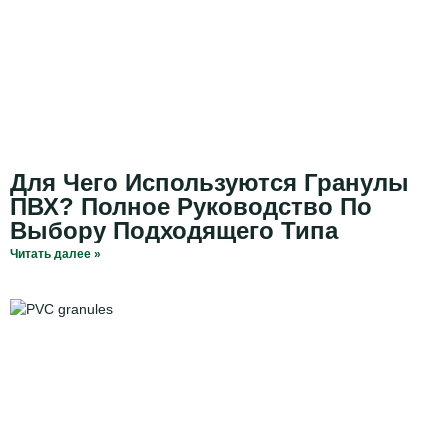
Для Чего Используются Гранулы
ПВХ? Полное Руководство По
Выбору Подходящего Типа
Читать далее »