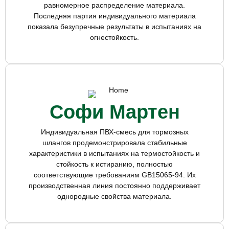
равномерное распределение материала.
Последняя партия индивидуального материала
показала безупречные результаты в испытаниях на
огнестойкость.
Софи Мартен
Индивидуальная ПВХ-смесь для тормозных
шлангов продемонстрировала стабильные
характеристики в испытаниях на термостойкость и
стойкость к истиранию, полностью
соответствующие требованиям GB15065-94. Их
производственная линия постоянно поддерживает
однородные свойства материала.