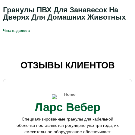
Гранулы ПВХ Для Занавесок На
Дверях Для Домашних Животных
Читать далее »
ОТЗЫВЫ КЛИЕНТОВ
Ларс Вебер
Специализированные гранулы для кабельной
оболочки поставляются регулярно уже три года; их
смесительное оборудование обеспечивает