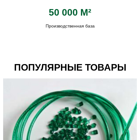
50 000 М²
Производственная база
ПОПУЛЯРНЫЕ ТОВАРЫ