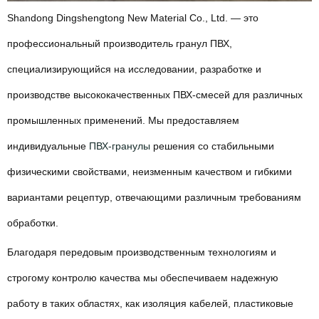
Shandong Dingshengtong New Material Co., Ltd. — это
профессиональный производитель гранул ПВХ,
специализирующийся на исследовании, разработке и
производстве высококачественных ПВХ-смесей для различных
промышленных применений. Мы предоставляем
индивидуальные
ПВХ-гранулы
решения со стабильными
физическими свойствами, неизменным качеством и гибкими
вариантами рецептур, отвечающими различным требованиям
обработки.
Благодаря передовым производственным технологиям и
строгому контролю качества мы обеспечиваем надежную
работу в таких областях, как изоляция кабелей, пластиковые