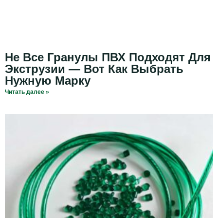
Не Все Гранулы ПВХ Подходят Для
Экструзии — Вот Как Выбрать
Нужную Марку
Читать далее »