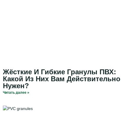
Жёсткие И Гибкие Гранулы ПВХ:
Какой Из Них Вам Действительно
Нужен?
Читать далее »