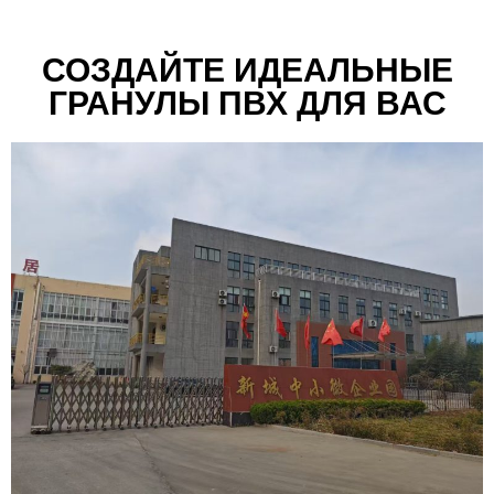
СОЗДАЙТЕ ИДЕАЛЬНЫЕ
ГРАНУЛЫ ПВХ ДЛЯ ВАС