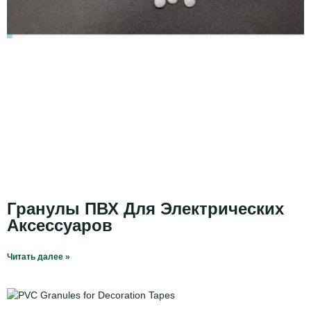
Гранулы ПВХ Для Электрических
Аксессуаров
Читать далее »