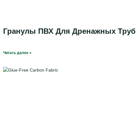
Гранулы ПВХ Для Дренажных Труб
Читать далее »