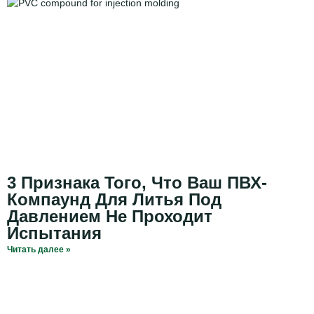
3 Признака Того, Что Ваш ПВХ-
Компаунд Для Литья Под
Давлением Не Проходит
Испытания
Читать далее »