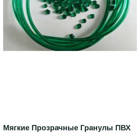
Мягкие Прозрачные Гранулы ПВХ