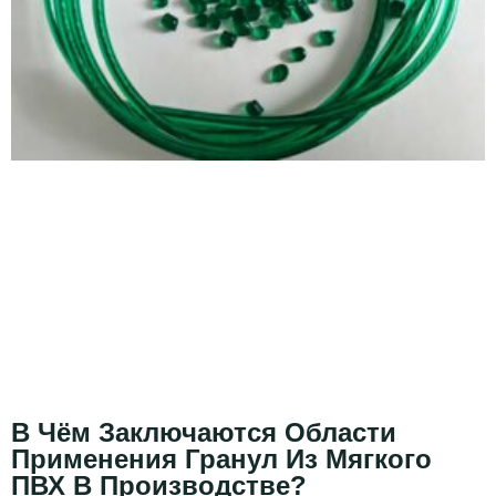
В Чём Заключаются Области
Применения Гранул Из Мягкого
ПВХ В Производстве?