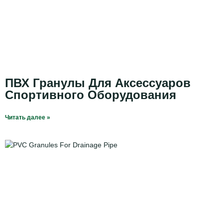
ПВХ Гранулы Для Аксессуаров
Спортивного Оборудования
Читать далее »