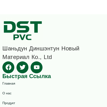
Шаньдун Диншэнтун Новый
Материал Ко., Ltd
Быстрая Ссылка
Главная
О нас
Продукт