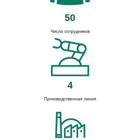
50
Число сотрудников
4
Производственная линия