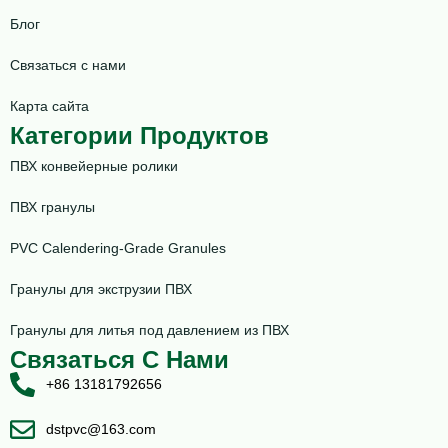
Блог
Связаться с нами
Карта сайта
Категории Продуктов
ПВХ конвейерные ролики
ПВХ гранулы
PVC Calendering-Grade Granules
Гранулы для экструзии ПВХ
Гранулы для литья под давлением из ПВХ
Связаться С Нами
+86 13181792656
dstpvc@163.com