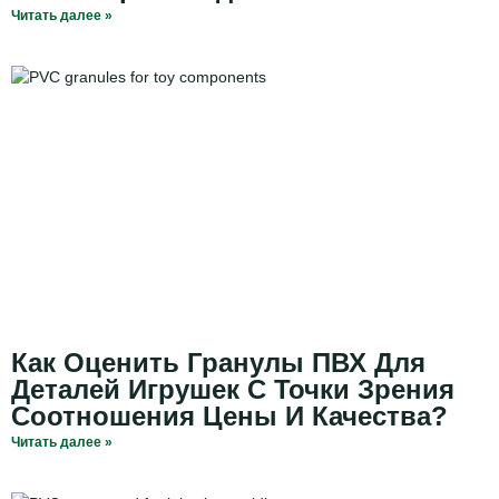
Читать далее »
Как Оценить Гранулы ПВХ Для
Деталей Игрушек С Точки Зрения
Соотношения Цены И Качества?
Читать далее »