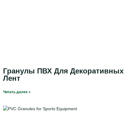
Гранулы ПВХ Для Декоративных
Лент
Читать далее »