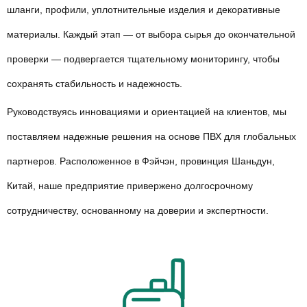
шланги, профили, уплотнительные изделия и декоративные
материалы. Каждый этап — от выбора сырья до окончательной
проверки — подвергается тщательному мониторингу, чтобы
сохранять стабильность и надежность.
Руководствуясь инновациями и ориентацией на клиентов, мы
поставляем надежные решения на основе ПВХ для глобальных
партнеров. Расположенное в Фэйчэн, провинция Шаньдун,
Китай, наше предприятие привержено долгосрочному
сотрудничеству, основанному на доверии и экспертности.