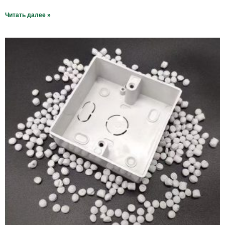
Читать далее »