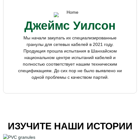
Джеймс Уилсон
Мы начали закупать их специализированные
гранулы для сетевых кабелей в 2021 году.
Продукция прошла испытания в Шанхайском
национальном центре испытаний кабелей и
полностью соответствует нашим техническим
спецификациям. До сих пор не было выявлено ни
одной проблемы с качеством партий.
ИЗУЧИТЕ НАШИ ИСТОРИИ