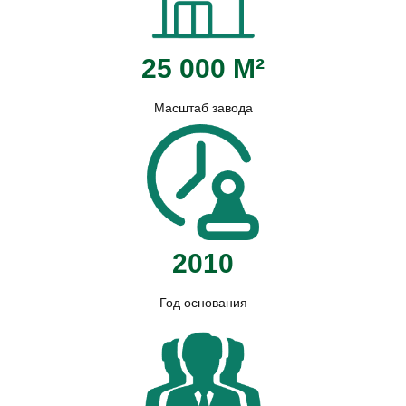
25 000 М²
Масштаб завода
2010
Год основания