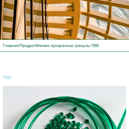
Главная
/
Продукт
/
Мягкие прозрачные гранулы ПВХ
Tags