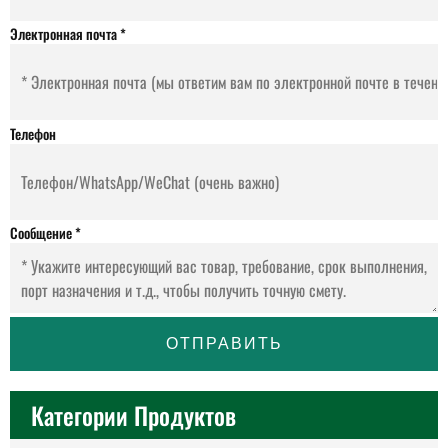
Электронная почта
*
Телефон
Сообщение
*
ОТПРАВИТЬ
Категории Продуктов