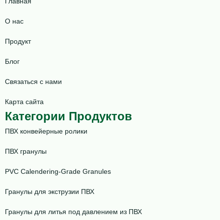
Главная
О нас
Продукт
Блог
Связаться с нами
Карта сайта
Категории Продуктов
ПВХ конвейерные ролики
ПВХ гранулы
PVC Calendering-Grade Granules
Гранулы для экструзии ПВХ
Гранулы для литья под давлением из ПВХ