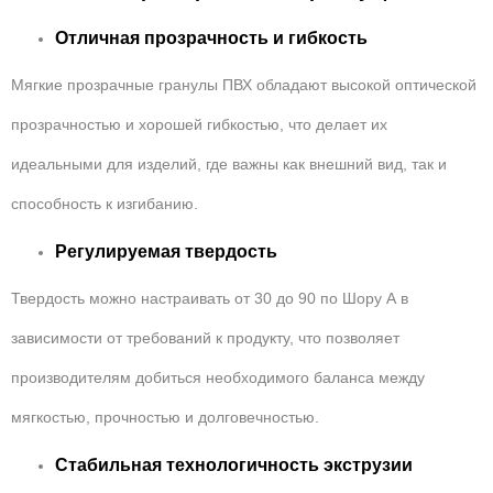
Отличная прозрачность и гибкость
Мягкие прозрачные гранулы ПВХ обладают высокой оптической
прозрачностью и хорошей гибкостью, что делает их
идеальными для изделий, где важны как внешний вид, так и
способность к изгибанию.
Регулируемая твердость
Твердость можно настраивать от 30 до 90 по Шору А в
зависимости от требований к продукту, что позволяет
производителям добиться необходимого баланса между
мягкостью, прочностью и долговечностью.
Стабильная технологичность экструзии