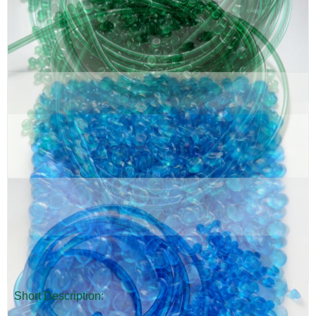
Short Description: