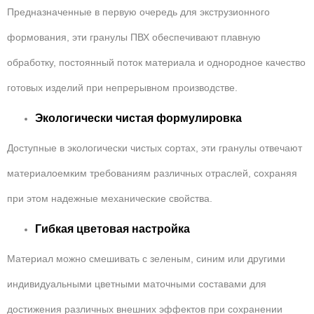
Предназначенные в первую очередь для экструзионного
формования, эти гранулы ПВХ обеспечивают плавную
обработку, постоянный поток материала и однородное качество
готовых изделий при непрерывном производстве.
Экологически чистая формулировка
Доступные в экологически чистых сортах, эти гранулы отвечают
материалоемким требованиям различных отраслей, сохраняя
при этом надежные механические свойства.
Гибкая цветовая настройка
Материал можно смешивать с зеленым, синим или другими
индивидуальными цветными маточными составами для
достижения различных внешних эффектов при сохранении