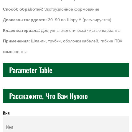
Способ обработки:
Экструзионное формование
Диапазон твердости:
30–90 по Шору А (регулируется)
Класс материала:
Доступны экологически чистые варианты
Применения:
Шланги, трубки, оболочки кабелей, гибкие ПВХ
компоненты
Parameter Table
Расскажите, Что Вам Нужно
Имя