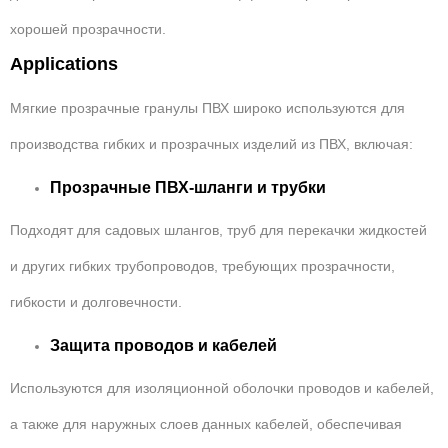
хорошей прозрачности.
Applications
Мягкие прозрачные гранулы ПВХ широко используются для
производства гибких и прозрачных изделий из ПВХ, включая:
Прозрачные ПВХ-шланги и трубки
Подходят для садовых шлангов, труб для перекачки жидкостей
и других гибких трубопроводов, требующих прозрачности,
гибкости и долговечности.
Защита проводов и кабелей
Используются для изоляционной оболочки проводов и кабелей,
а также для наружных слоев данных кабелей, обеспечивая