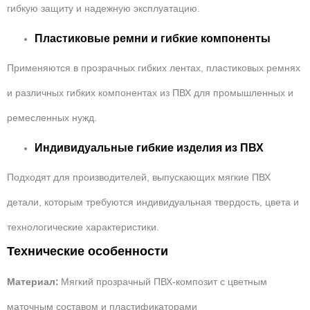
гибкую защиту и надежную эксплуатацию.
Пластиковые ремни и гибкие компоненты
Применяются в прозрачных гибких лентах, пластиковых ремнях
и различных гибких компонентах из ПВХ для промышленных и
ремесленных нужд.
Индивидуальные гибкие изделия из ПВХ
Подходят для производителей, выпускающих мягкие ПВХ
детали, которым требуются индивидуальная твердость, цвета и
технологические характеристики.
Технические особенности
Материал:
Мягкий прозрачный ПВХ-композит с цветным
маточным составом и пластификаторами