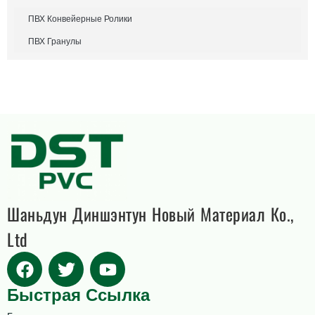
ПВХ Конвейерные Ролики
ПВХ Гранулы
Шаньдун Диншэнтун Новый Материал Ко.,
Ltd
Быстрая Ссылка